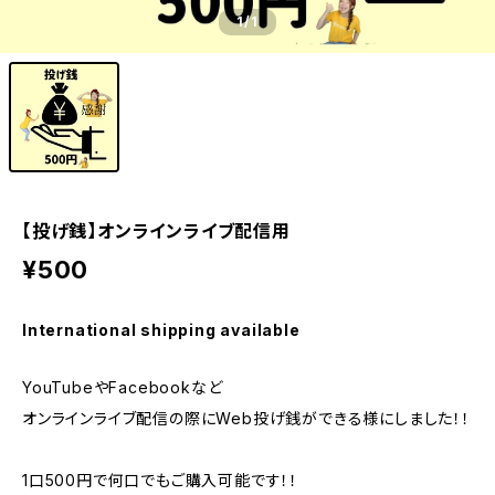
1
/1
【投げ銭】オンラインライブ配信用
¥500
International shipping available
YouTubeやFacebookなど
オンラインライブ配信の際にWeb投げ銭ができる様にしました！！
1口500円で何口でもご購入可能です！！