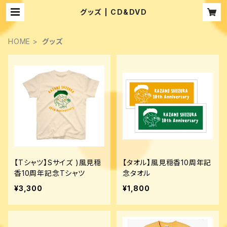
グッズ | CD&DVD
HOME
グッズ
【Tシャツ】Sサイズ )風見穏
【タオル】風見穏香10周年記
香10周年記念Tシャツ
念タオル
¥3,300
¥1,800