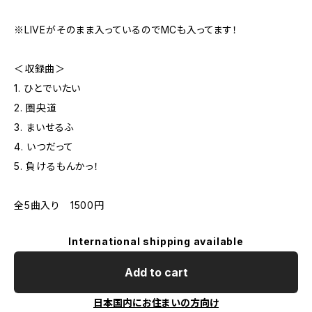
※LIVEがそのまま入っているのでMCも入ってます！
＜収録曲＞
1. ひとでいたい
2. 圏央道
3. まいせるふ
4. いつだって
5. 負けるもんかっ！
全5曲入り 1500円
International shipping available
Add to cart
日本国内にお住まいの方向け