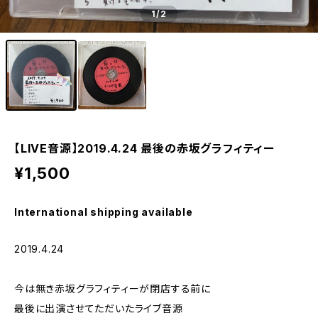
1
/2
【LIVE音源】2019.4.24 最後の赤坂グラフィティー
¥1,500
International shipping available
2019.4.24
今は無き赤坂グラフィティーが閉店する前に
最後に出演させてただいたライブ音源