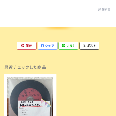
通報する
保存
シェア
LINE
ポスト
最近チェックした商品