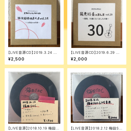
【LIVE音源CD】2019.3.24 風
【LIVE音源CD】2019.6.29 風
見穏香のまんま vol. 26
見穏香のまんま vol.29
¥2,500
¥2,000
【LIVE音源】2018.10.19 梅田S
【LIVE音源】2018.2.12 梅田SO