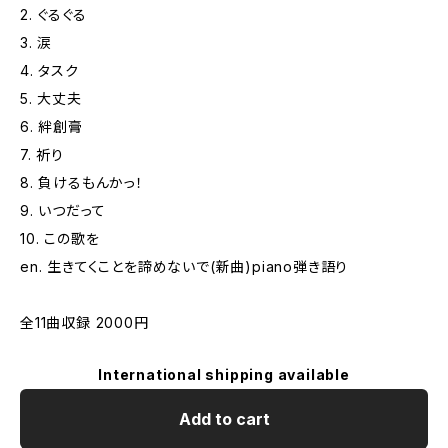
2. ぐるぐる
3. 涙
4. タスク
5. 大丈夫
6. 絆創膏
7. 祈り
8. 負けるもんかっ！
9. いつだって
10. この歌を
en. 生きてくことを諦めないで(新曲)piano弾き語り
全11曲収録 2000円
International shipping available
Add to cart