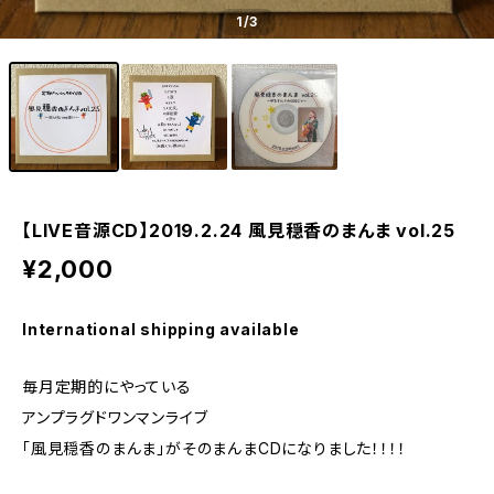
1
/3
【LIVE音源CD】2019.2.24 風見穏香のまんま vol.25
¥2,000
International shipping available
毎月定期的にやっている
アンプラグドワンマンライブ
「風見穏香のまんま」がそのまんまCDになりました！！！！