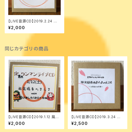
【LIVE音源CD】2019.2.24 風
見穏香のまんま vol.25
¥2,000
同じカテゴリの商品
【LIVE音源CD】2019.1.12 風見
【LIVE音源CD】2019.3.24 風
穏香のまんま vol.24
見穏香のまんま vol. 26
¥2,000
¥2,500