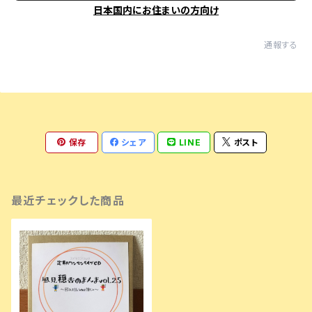
日本国内にお住まいの方向け
通報する
保存
シェア
LINE
ポスト
最近チェックした商品