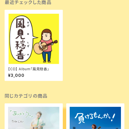
最近チェックした商品
【CD】 Album「風見穏香」
¥3,000
同じカテゴリの商品