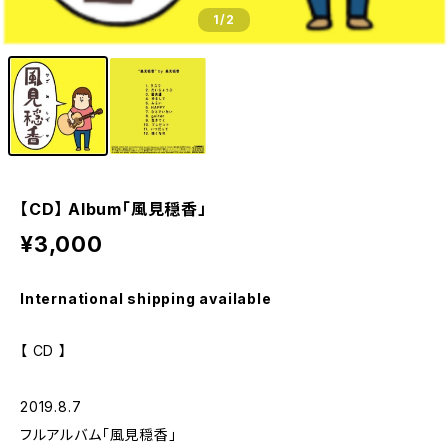
1
/2
【CD】 Album「風見穏香」
¥3,000
International shipping available
【 CD 】
2019.8.7
フルアルバム「風見穏香」