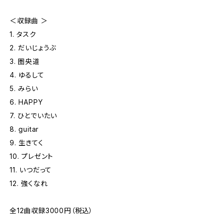
＜収録曲 ＞
1. タスク
2. だいじょうぶ
3. 圏央道
4. ゆるして
5. みらい
6. HAPPY
7. ひとでいたい
8. guitar
9. 生きてく
10. プレゼント
11. いつだって
12. 強くなれ
全12曲収録3000円（税込）