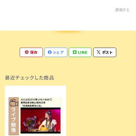
通報する
保存
シェア
LINE
ポスト
最近チェックした商品